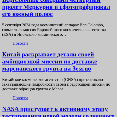
пролет Меркурия и сфотографировал
его южный полюс
5 сентября 2024 года космический аппарат BepiColombo,
совместная миссия Европейского космического агентства
(ESA) и Японского космического…
Новости
Китай раскрывает детали своей
амбициозной миссии по доставке
марсианского грунта на Землю
Китайское космическое агентство (CNSA) презентовало
захватывающие подробности своей предстоящей миссии по
доставке образцов грунта с Марса.…
Новости
NASA приступает к активному этапу
тестирования новой модели солнечного