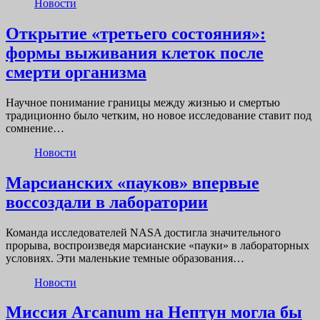
Новости
Открытие «третьего состояния»:
формы выживания клеток после
смерти организма
Научное понимание границы между жизнью и смертью
традиционно было четким, но новое исследование ставит под
сомнение…
Новости
Марсианских «пауков» впервые
воссоздали в лаборатории
Команда исследователей NASA достигла значительного
прорыва, воспроизведя марсианские «пауки» в лабораторных
условиях. Эти маленькие темные образования…
Новости
Миссия Arcanum на Нептун могла бы