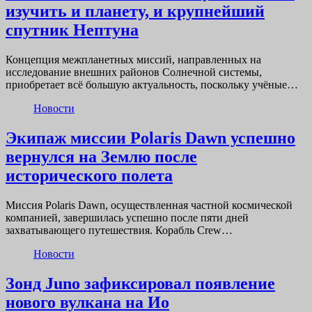
изучить и планету, и крупнейший
спутник Нептуна
Концепция межпланетных миссий, направленных на
исследование внешних районов Солнечной системы,
приобретает всё большую актуальность, поскольку учёные…
Новости
Экипаж миссии Polaris Dawn успешно
вернулся на Землю после
исторического полета
Миссия Polaris Dawn, осуществленная частной космической
компанией, завершилась успешно после пяти дней
захватывающего путешествия. Корабль Crew…
Новости
Зонд Juno зафиксировал появление
нового вулкана на Ио