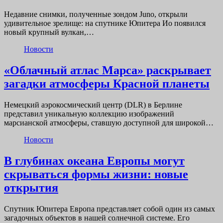
Недавние снимки, полученные зондом Juno, открыли
удивительное зрелище: на спутнике Юпитера Ио появился
новый крупный вулкан,…
Новости
«Облачный атлас Марса» раскрывает
загадки атмосферы Красной планеты
Немецкий аэрокосмический центр (DLR) в Берлине
представил уникальную коллекцию изображений
марсианской атмосферы, ставшую доступной для широкой…
Новости
В глубинах океана Европы могут
скрываться формы жизни: новые
открытия
Спутник Юпитера Европа представляет собой один из самых
загадочных объектов в нашей солнечной системе. Его