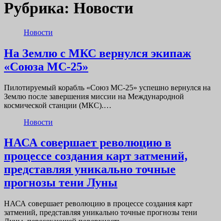
Рубрика:
Новости
Новости
На Землю с МКС вернулся экипаж
«Союза МС-25»
Пилотируемый корабль «Союз МС-25» успешно вернулся на
Землю после завершения миссии на Международной
космической станции (МКС).…
Новости
НАСА совершает революцию в
процессе создания карт затмений,
представляя уникально точные
прогнозы тени Луны
НАСА совершает революцию в процессе создания карт
затмений, представляя уникально точные прогнозы тени