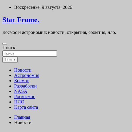
Перейти
Воскресенье, 9 августа, 2026
к
содержимому
Star Frame.
Космос и астрономия: новости, открытия, события, нло.
Поиск
Поиск
Новости
Астрономия
Космос
Разработки
NASA
Роскосмос
НЛО
Карта сайта
Главная
Новости