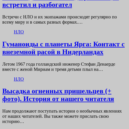
встретил и разбогател
Встречи с НЛО и их экипажами происходят регулярно по
всему миру и в самых разных формах.…
НЛО
Гуманоиды с планеты Ярга: Контакт с
внеземной расой в Нидерландах
Летом 1967 года голландский инженер Стефан Денаерде
вместе с женой Мириам и тремя детьми плыл на…
НЛО
Высадка огненных пришельцев (+
фото). История от нашего читателя
Нам продолжают поступать истории о необычных явлениях
от наших читателей. Вы также можете прислать свою
историю…