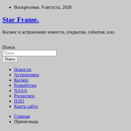
Перейти
Воскресенье, 9 августа, 2026
к
содержимому
Star Frame.
Космос и астрономия: новости, открытия, события, нло.
Поиск
Поиск
Новости
Астрономия
Космос
Разработки
NASA
Роскосмос
НЛО
Карта сайта
Главная
Пришельцы