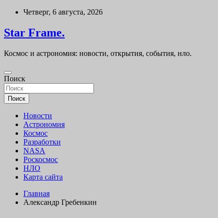
Перейти
Четверг, 6 августа, 2026
к
содержимому
Star Frame.
Космос и астрономия: новости, открытия, события, нло.
Поиск
Поиск
Новости
Астрономия
Космос
Разработки
NASA
Роскосмос
НЛО
Карта сайта
Главная
Александр Гребенкин