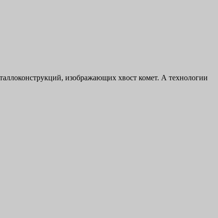
еталлоконструкций, изображающих хвост комет. А технологии