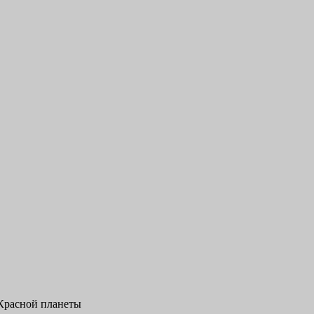
 Красной планеты