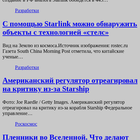
Разработки
С помощью Starlink можно обнаружить
объекты с технологией «стелс»
Вид на Землю из космоса.Источник изображения: rostec.ru
Газета South China Morning Post отметила, что китайские
ученые…
Разработки
Американский регулятор отреагировал
на критику из-за Starship
Фото: Joe Raedle / Getty Images. Американский регулятор
отреагировал на критику из-за корабля Starship Федеральное
управление…
Роскосмос
Пленники во Вселенной. Что делают