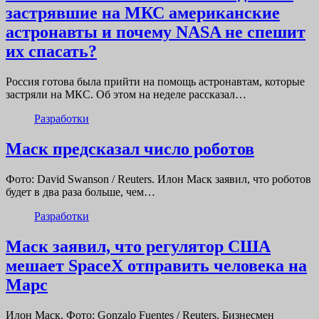
застрявшие на МКС американские
астронавты и почему NASA не спешит
их спасать?
Россия готова была прийти на помощь астронавтам, которые
застряли на МКС. Об этом на неделе рассказал…
Разработки
Маск предсказал число роботов
Фото: David Swanson / Reuters. Илон Маск заявил, что роботов
будет в два раза больше, чем…
Разработки
Маск заявил, что регулятор США
мешает SpaceX отправить человека на
Марс
Илон Маск. Фото: Gonzalo Fuentes / Reuters. Бизнесмен