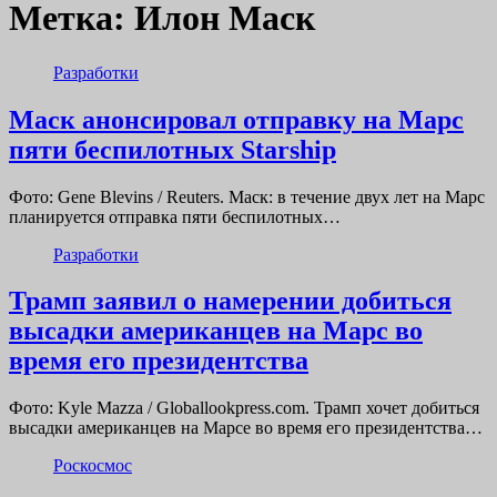
Метка:
Илон Маск
Разработки
Маск анонсировал отправку на Марс
пяти беспилотных Starship
Фото: Gene Blevins / Reuters. Маск: в течение двух лет на Марс
планируется отправка пяти беспилотных…
Разработки
Трамп заявил о намерении добиться
высадки американцев на Марс во
время его президентства
Фото: Kyle Mazza / Globallookpress.com. Трамп хочет добиться
высадки американцев на Марсе во время его президентства…
Роскосмос