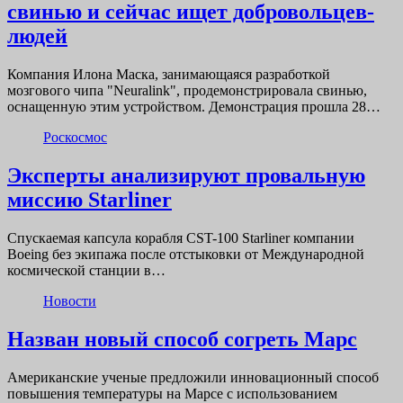
свинью и сейчас ищет добровольцев-
людей
Компания Илона Маска, занимающаяся разработкой
мозгового чипа "Neuralink", продемонстрировала свинью,
оснащенную этим устройством. Демонстрация прошла 28…
Роскосмос
Эксперты анализируют провальную
миссию Starliner
Спускаемая капсула корабля CST-100 Starliner компании
Boeing без экипажа после отстыковки от Международной
космической станции в…
Новости
Назван новый способ согреть Марс
Американские ученые предложили инновационный способ
повышения температуры на Марсе с использованием