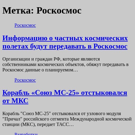
Метка:
Роскосмос
Роскосмос
Информацию о частных космических
полетах будут передавать в Роскосмос
Организации и граждан РФ, которые являются
собственниками космических объектов, обяжут передавать в
Роскосмос данные о планируемом…
Роскосмос
Корабль «Союз МС-25» отстыковался
от МКС
Корабль "Союз МС-25" отстыковался от узлового модуля
"Причал" российского сегмента Международной космической
станции (МКС), передает ТАСС…
Разработки