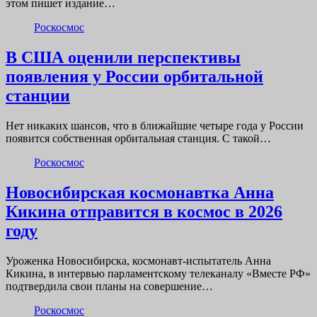
этом пишет издание…
Роскосмос
В США оценили перспективы
появления у России орбитальной
станции
Нет никаких шансов, что в ближайшие четыре года у России
появится собственная орбитальная станция. С такой…
Роскосмос
Новосибирская космонавтка Анна
Кикина отправится в космос в 2026
году
Уроженка Новосибирска, космонавт-испытатель Анна
Кикина, в интервью парламентскому телеканалу «Вместе РФ»
подтвердила свои планы на совершение…
Роскосмос