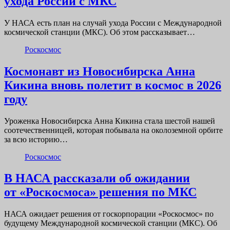
ухода России с МКС
У НАСА есть план на случай ухода России с Международной
космической станции (МКС). Об этом рассказывает…
Роскосмос
Космонавт из Новосибирска Анна
Кикина вновь полетит в космос в 2026
году
Уроженка Новосибирска Анна Кикина стала шестой нашей
соотечественницей, которая побывала на околоземной орбите
за всю историю…
Роскосмос
В НАСА рассказали об ожидании
от «Роскосмоса» решения по МКС
НАСА ожидает решения от госкорпорации «Роскосмос» по
будущему Международной космической станции (МКС). Об