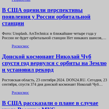
В США оценили перспективы
появления у России орбитальной
станции
Фото: Unsplash. ArsTechnica: в ближайшие четыре года у
России не будет орбитальной станции Нет никаких шансов,…
Роскосмос
Донской космонавт Николай Чуб
спустя год вернулся с орбиты на Землю
и установил рекорд
Ростовская область, 23 сентября 2024. DON24.RU. Сегодня, 23
сентября, спустя 374 дня донской космонавт Николай Чуб…
Роскосмос
В США рассказали о плане в случае