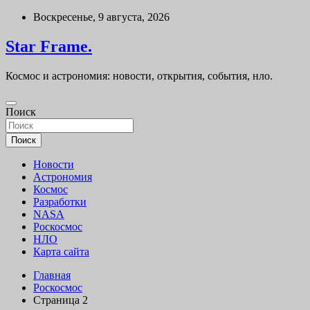
Перейти
Воскресенье, 9 августа, 2026
к
содержимому
Star Frame.
Космос и астрономия: новости, открытия, события, нло.
Поиск
Поиск
Новости
Астрономия
Космос
Разработки
NASA
Роскосмос
НЛО
Карта сайта
Главная
Роскосмос
Страница 2