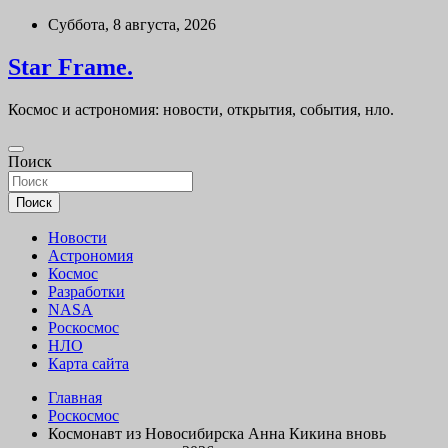
Перейти
Суббота, 8 августа, 2026
к
содержимому
Star Frame.
Космос и астрономия: новости, открытия, события, нло.
Поиск
Поиск
Новости
Астрономия
Космос
Разработки
NASA
Роскосмос
НЛО
Карта сайта
Главная
Роскосмос
Космонавт из Новосибирска Анна Кикина вновь