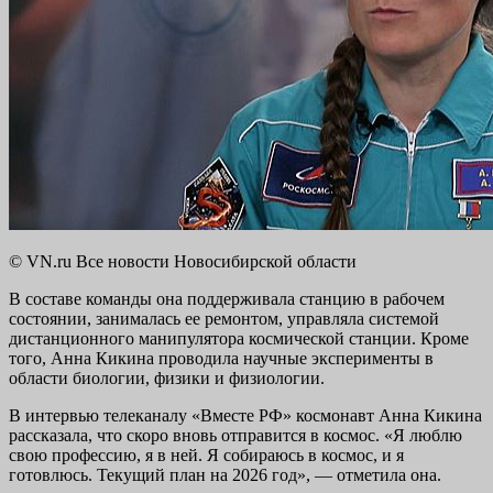
© VN.ru Все новости Новосибирской области
В составе команды она поддерживала станцию в рабочем
состоянии, занималась ее ремонтом, управляла системой
дистанционного манипулятора космической станции. Кроме
того, Анна Кикина проводила научные эксперименты в
области биологии, физики и физиологии.
В интервью телеканалу «Вместе РФ» космонавт Анна Кикина
рассказала, что скоро вновь отправится в космос. «Я люблю
свою профессию, я в ней. Я собираюсь в космос, и я
готовлюсь. Текущий план на 2026 год», — отметила она.