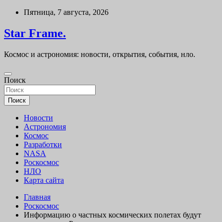
Перейти
Пятница, 7 августа, 2026
к
содержимому
Star Frame.
Космос и астрономия: новости, открытия, события, нло.
Поиск
Поиск
Новости
Астрономия
Космос
Разработки
NASA
Роскосмос
НЛО
Карта сайта
Главная
Роскосмос
Информацию о частных космических полетах будут