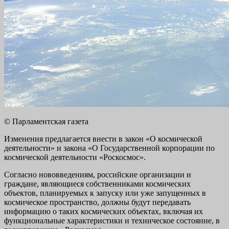
© Парламентская газета
Изменения предлагается внести в закон «О космической
деятельности» и закона «О Государственной корпорации по
космической деятельности «Роскосмос».
Согласно нововведениям, российские организации и
граждане, являющиеся собственниками космических
объектов, планируемых к запуску или уже запущенных в
космическое пространство, должны будут передавать
информацию о таких космических объектах, включая их
функциональные характеристики и техническое состояние, в