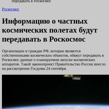
передавать в Роскосмос
Роскосмос
Информацию о частных
космических полетах будут
передавать в Роскосмос
Организации и граждан РФ, которые являются
собственниками космических объектов, обяжут передавать в
Роскосмос данные о планируемом запуске космических
аппаратов. Такой законопроект Правительство России внесло
на рассмотрение Госдумы 24 сентября.