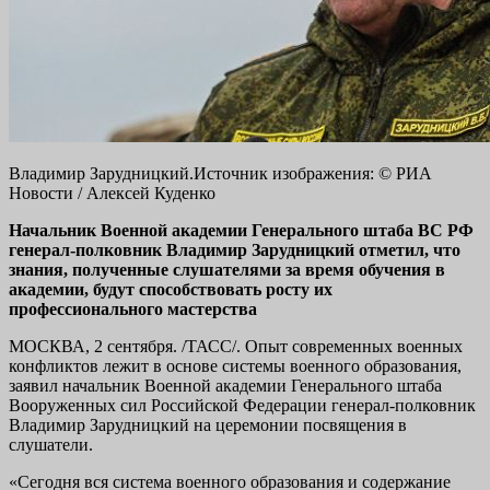
Владимир Зарудницкий.Источник изображения: © РИА
Новости / Алексей Куденко
Начальник Военной академии Генерального штаба ВС РФ
генерал-полковник Владимир Зарудницкий отметил, что
знания, полученные слушателями за время обучения в
академии, будут способствовать росту их
профессионального мастерства
МОСКВА, 2 сентября. /ТАСС/. Опыт современных военных
конфликтов лежит в основе системы военного образования,
заявил начальник Военной академии Генерального штаба
Вооруженных сил Российской Федерации генерал-полковник
Владимир Зарудницкий на церемонии посвящения в
слушатели.
«Сегодня вся система военного образования и содержание