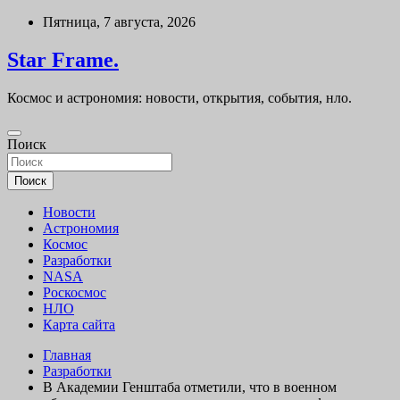
Перейти
Пятница, 7 августа, 2026
к
содержимому
Star Frame.
Космос и астрономия: новости, открытия, события, нло.
Поиск
Поиск
Новости
Астрономия
Космос
Разработки
NASA
Роскосмос
НЛО
Карта сайта
Главная
Разработки
В Академии Генштаба отметили, что в военном