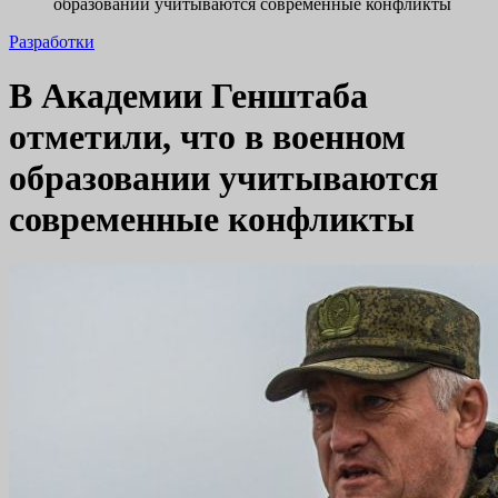
образовании учитываются современные конфликты
Разработки
В Академии Генштаба
отметили, что в военном
образовании учитываются
современные конфликты