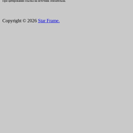
При цитировании ссылка на источник обязательна.
Copyright © 2026
Star Frame.