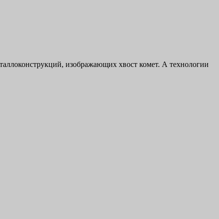
еталлоконструкций, изображающих хвост комет. А технологии