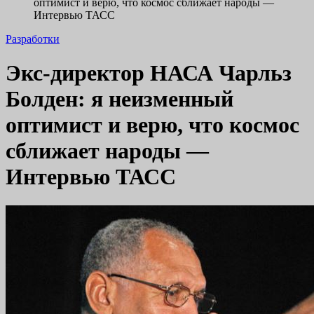
оптимист и верю, что космос сближает народы —
Интервью ТАСС
Разработки
Экс-директор НАСА Чарльз
Болден: я неизменный
оптимист и верю, что космос
сближает народы —
Интервью ТАСС