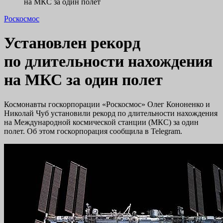
на МКС за один полет
Роскосмос
Установлен рекорд
по длительности нахождения
на МКС за один полет
Космонавты госкорпорации «Роскосмос» Олег Кононенко и
Николай Чуб установили рекорд по длительности нахождения
на Международной космической станции (МКС) за один
полет. Об этом госкорпорация сообщила в Telegram.