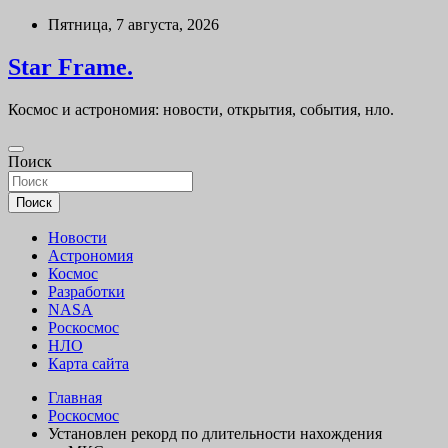
Перейти
Пятница, 7 августа, 2026
к
содержимому
Star Frame.
Космос и астрономия: новости, открытия, события, нло.
Поиск
Поиск
Новости
Астрономия
Космос
Разработки
NASA
Роскосмос
НЛО
Карта сайта
Главная
Роскосмос
Установлен рекорд по длительности нахождения