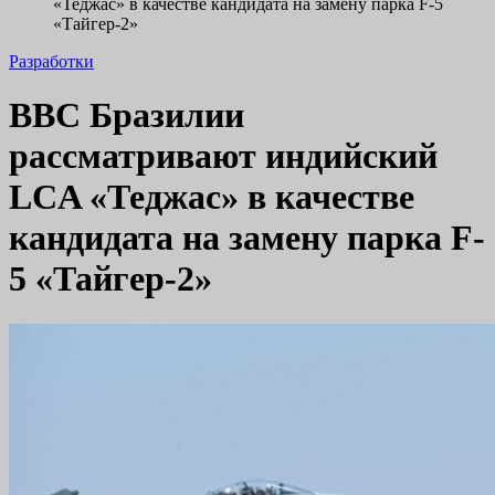
«Теджас» в качестве кандидата на замену парка F-5
«Тайгер-2»
Разработки
ВВС Бразилии
рассматривают индийский
LCA «Теджас» в качестве
кандидата на замену парка F-
5 «Тайгер-2»