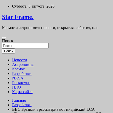
Перейти
Суббота, 8 августа, 2026
к
содержимому
Star Frame.
Космос и астрономия: новости, открытия, события, нло.
Поиск
Поиск
Новости
Астрономия
Космос
Разработки
NASA
Роскосмос
НЛО
Карта сайта
Главная
Разработки
ВВС Бразилии рассматривают индийский LCA