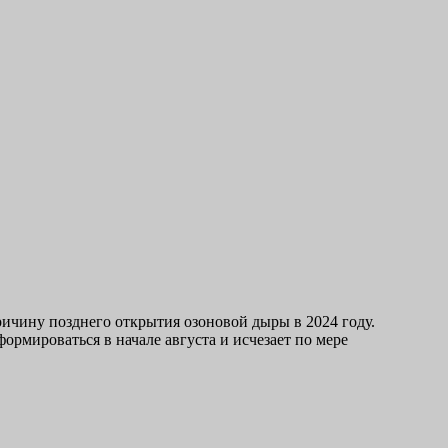
чину позднего открытия озоновой дыры в 2024 году.
рмироваться в начале августа и исчезает по мере