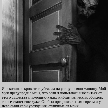
Я вскочила с кровати и убежала на улицу в свою машину. Мой
муж предупредил меня, что если я попытаюсь избавиться от
этого существа с помощью каких-нибудь языческих обрядов,
то все станет еще хуже. Он был ортодоксальным евреем и у
него были свои убеждения, отличные от моих.