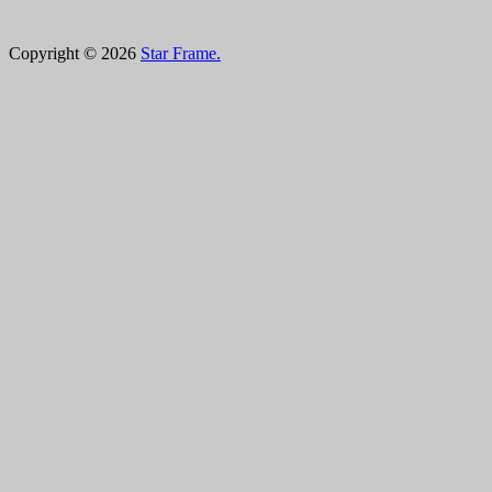
Copyright © 2026
Star Frame.