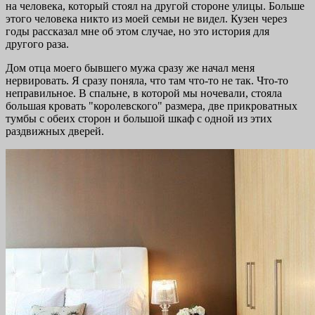
на человека, который стоял на другой стороне улицы. Больше
этого человека никто из моей семьи не видел. Кузен через
годы рассказал мне об этом случае, но это история для
другого раза.
Дом отца моего бывшего мужа сразу же начал меня
нервировать. Я сразу поняла, что там что-то не так. Что-то
неправильное. В спальне, в которой мы ночевали, стояла
большая кровать "королевского" размера, две прикроватных
тумбы с обеих сторон и большой шкаф с одной из этих
раздвижных дверей.