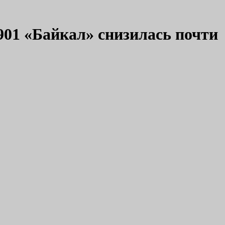
01 «Байкал» снизилась почти