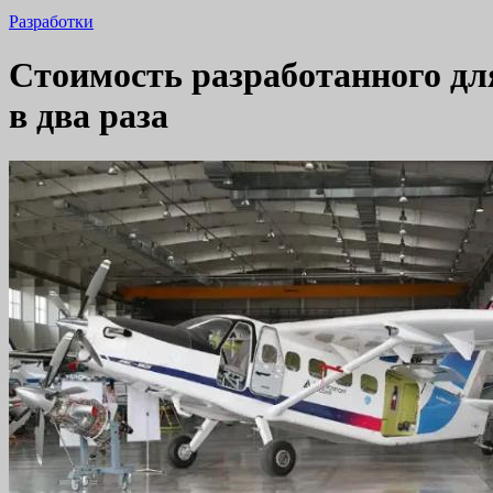
Разработки
Стоимость разработанного дл
в два раза