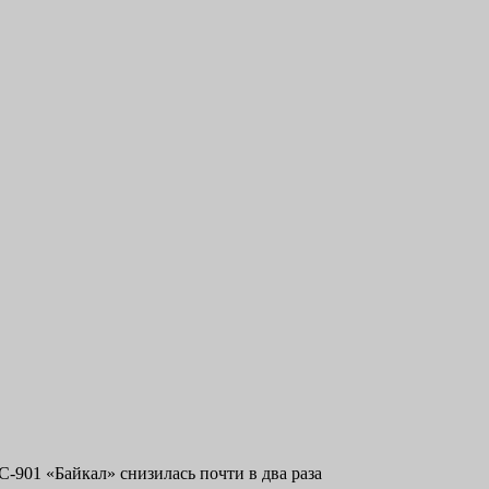
-901 «Байкал» снизилась почти в два раза