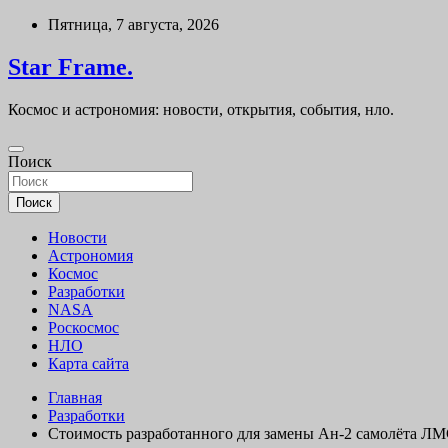
Перейти
Пятница, 7 августа, 2026
к
содержимому
Star Frame.
Космос и астрономия: новости, открытия, события, нло.
Поиск
Поиск
Новости
Астрономия
Космос
Разработки
NASA
Роскосмос
НЛО
Карта сайта
Главная
Разработки
Стоимость разработанного для замены Ан-2 самолёта ЛМС