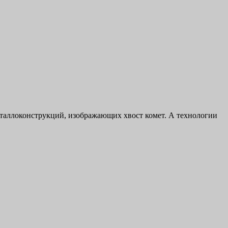
еталлоконструкций, изображающих хвост комет. А технологии