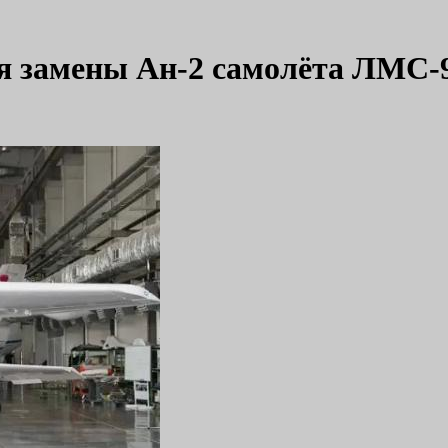
я замены Ан-2 самолёта ЛМС-9