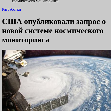
космического мониторинга
Разработки
США опубликовали запрос о
новой системе космического
мониторинга