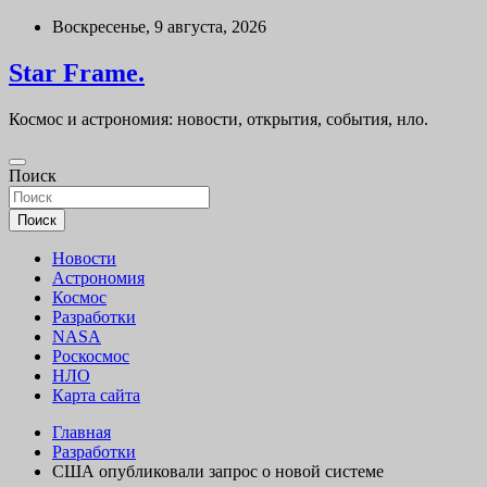
Перейти
Воскресенье, 9 августа, 2026
к
содержимому
Star Frame.
Космос и астрономия: новости, открытия, события, нло.
Поиск
Поиск
Новости
Астрономия
Космос
Разработки
NASA
Роскосмос
НЛО
Карта сайта
Главная
Разработки
США опубликовали запрос о новой системе