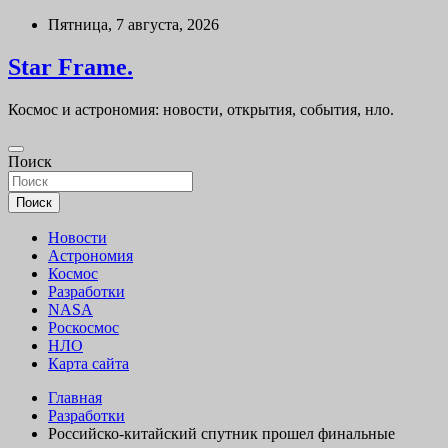
Перейти
Пятница, 7 августа, 2026
к
содержимому
Star Frame.
Космос и астрономия: новости, открытия, события, нло.
Поиск
Поиск
Новости
Астрономия
Космос
Разработки
NASA
Роскосмос
НЛО
Карта сайта
Главная
Разработки
Российско-китайский спутник прошел финальные