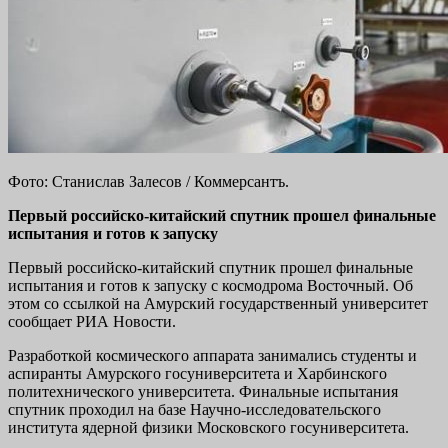
Фото: Станислав Залесов / Коммерсантъ.
Первый российско-китайский спутник прошел финальные
испытания и готов к запуску
Первый российско-китайский спутник прошел финальные
испытания и готов к запуску с космодрома Восточный. Об
этом со ссылкой на Амурский государственный университет
сообщает РИА Новости.
Разработкой космического аппарата занимались студенты и
аспиранты Амурского госуниверситета и Харбинского
политехнического университета. Финальные испытания
спутник проходил на базе Научно-исследовательского
института ядерной физики Московского госуниверситета.