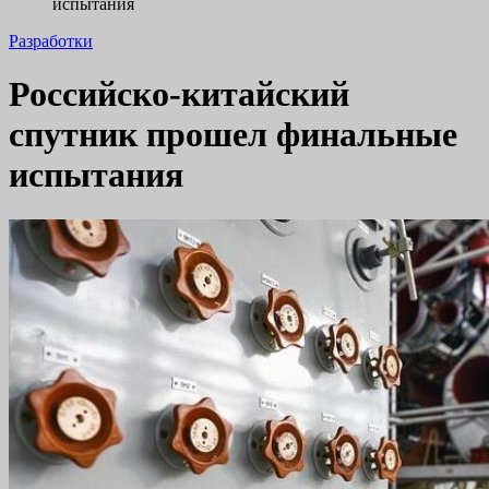
испытания
Разработки
Российско-китайский
спутник прошел финальные
испытания