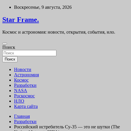
Перейти
Воскресенье, 9 августа, 2026
к
содержимому
Star Frame.
Космос и астрономия: новости, открытия, события, нло.
Поиск
Поиск
Новости
Астрономия
Космос
Разработки
NASA
Роскосмос
НЛО
Карта сайта
Главная
Разработки
Российский истребитель Су-35 — это не шутки (The