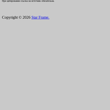
При цитировании ссылка на источник обязательна.
Copyright © 2026
Star Frame.