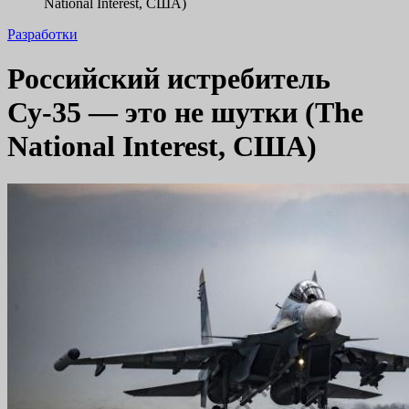
National Interest, США)
Разработки
Российский истребитель
Су-35 — это не шутки (The
National Interest, США)