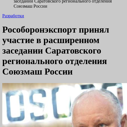
заседании Саратовского регионального отделения
Союзмаш России
Разработки
Рособоронэкспорт принял
участие в расширенном
заседании Саратовского
регионального отделения
Союзмаш России