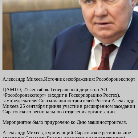
Александр Михеев.Источник изображения: Рособоронэкспорт
ЦАМТО, 25 сентября. Генеральный директор АО
«Рособоронэкспорт» (входит в Госкорпорацию Ростех),
зампредседателя Союза машиностроителей России Александр
Михеев 25 сентября принял участие в расширенном заседании
Саратовского регионального отделения организации.
Мероприятие было приурочено ко Дню машиностроителя.
Александр Михеев, курирующий Саратовское региональное