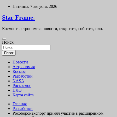
Перейти
Пятница, 7 августа, 2026
к
содержимому
Star Frame.
Космос и астрономия: новости, открытия, события, нло.
Поиск
Поиск
Новости
Астрономия
Космос
Разработки
NASA
Роскосмос
НЛО
Карта сайта
Главная
Разработки
Рособоронэкспорт принял участие в расширенном