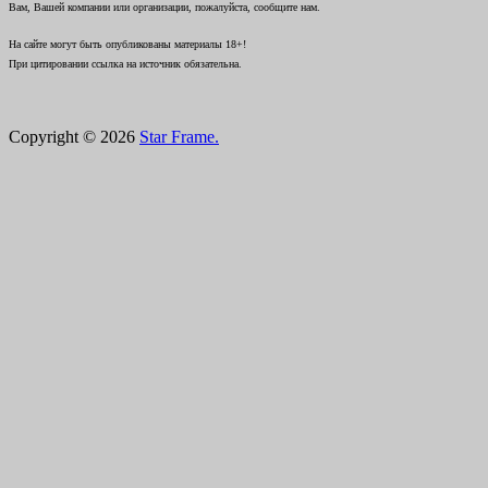
Вам, Вашей компании или организации, пожалуйста, сообщите нам.
На сайте могут быть опубликованы материалы 18+!
При цитировании ссылка на источник обязательна.
Copyright © 2026
Star Frame.