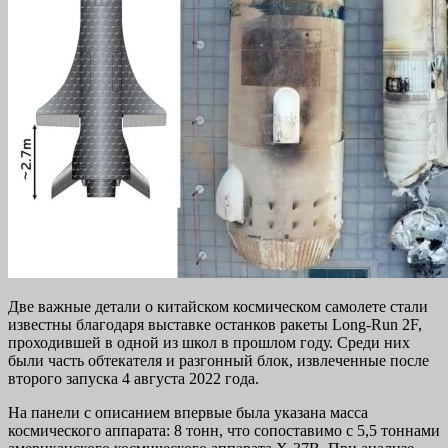
Две важные детали о китайском космическом самолете стали
известны благодаря выставке останков ракеты Long-Run 2F,
проходившей в одной из школ в прошлом году. Среди них
были часть обтекателя и разгонный блок, извлеченные после
второго запуска 4 августа 2022 года.
На панели с описанием впервые была указана масса
космического аппарата: 8 тонн, что сопоставимо с 5,5 тоннами