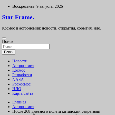
Перейти
Воскресенье, 9 августа, 2026
к
содержимому
Star Frame.
Космос и астрономия: новости, открытия, события, нло.
Поиск
Поиск
Новости
Астрономия
Космос
Разработки
NASA
Роскосмос
НЛО
Карта сайта
Главная
Астрономия
После 268-дневного полета китайский секретный