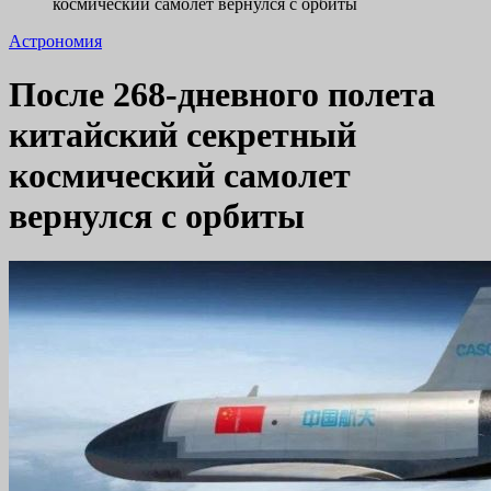
космический самолет вернулся с орбиты
Астрономия
После 268-дневного полета
китайский секретный
космический самолет
вернулся с орбиты