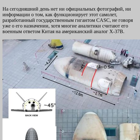
На сегодняшний день нет ни официальных фотографий, ни
информации о том, как функционирует этот самолет,
разработанный государственным гигантом CASC, не говоря
уже о его назначении, хотя многие аналитики считают его
военным ответом Китая на американский аналог X-37B.