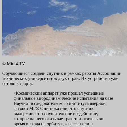
© Mir24.TV
Обучающиеся создали спутник в рамках работы Ассоциации
технических университетов двух стран. Их устройство уже
готово к старту.
«Космический аппарат уже прошел успешные
финальные вибродинамические испытания на базе
Научно-исследовательского института ядерной
физики МГУ. Они показали, что спутник
выдерживает разрушительное воздействие,
которое на него оказывает ракета-носитель во
время выхода на орбиту», – рассказали в