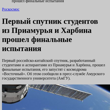
прошел финальные испытания
Роскосмос
Первый спутник студентов
из Приамурья и Харбина
прошел финальные
испытания
Первый российско-китайский спутник, разработанный
студентами и аспирантами из Приамурья и Харбина, прошел
финальные испытания, его запустят с космодрома
«Восточный». Об этом сообщили в пресс-службе Амурского
государственного университета (АмГУ).