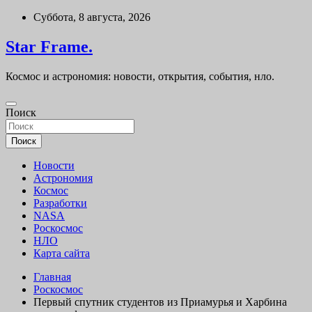
Перейти
Суббота, 8 августа, 2026
к
содержимому
Star Frame.
Космос и астрономия: новости, открытия, события, нло.
Поиск
Поиск
Новости
Астрономия
Космос
Разработки
NASA
Роскосмос
НЛО
Карта сайта
Главная
Роскосмос
Первый спутник студентов из Приамурья и Харбина