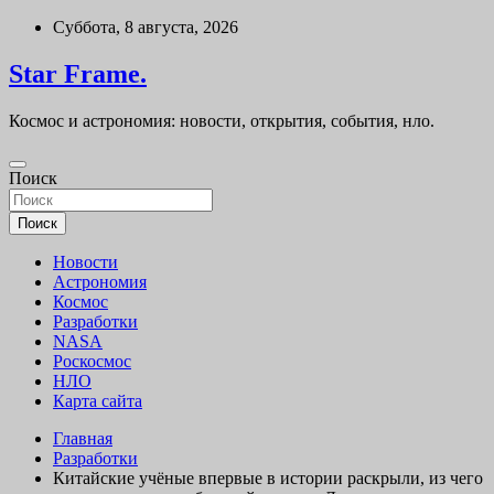
Перейти
Суббота, 8 августа, 2026
к
содержимому
Star Frame.
Космос и астрономия: новости, открытия, события, нло.
Поиск
Поиск
Новости
Астрономия
Космос
Разработки
NASA
Роскосмос
НЛО
Карта сайта
Главная
Разработки
Китайские учёные впервые в истории раскрыли, из чего