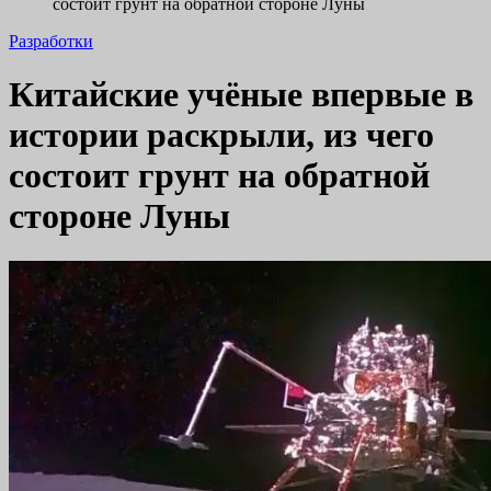
состоит грунт на обратной стороне Луны
Разработки
Китайские учёные впервые в
истории раскрыли, из чего
состоит грунт на обратной
стороне Луны