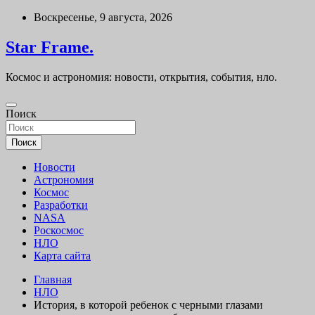
Перейти
Воскресенье, 9 августа, 2026
к
содержимому
Star Frame.
Космос и астрономия: новости, открытия, события, нло.
Поиск
Поиск
Новости
Астрономия
Космос
Разработки
NASA
Роскосмос
НЛО
Карта сайта
Главная
НЛО
История, в которой ребенок с черными глазами