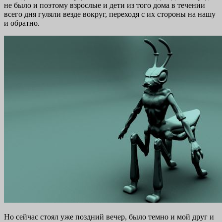
не было и поэтому взрослые и дети из того дома в течении
всего дня гуляли везде вокруг, переходя с их стороны на нашу
и обратно.
Но сейчас стоял уже поздний вечер, было темно и мой друг и