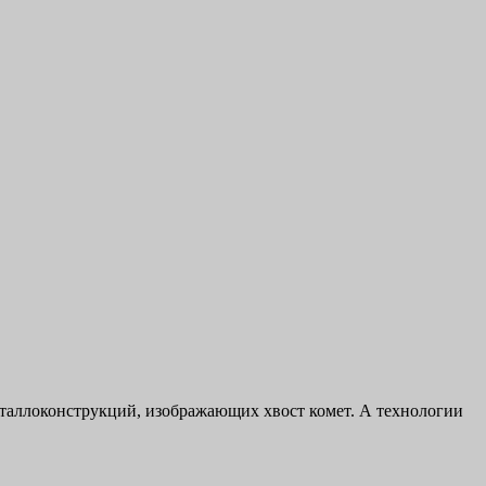
еталлоконструкций, изображающих хвост комет. А технологии