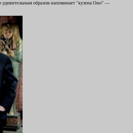
Оно удивительным образом напоминает "кузена Оно" —