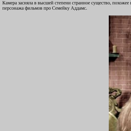
Камера засняла в высшей степени странное существо, похожее
персонажа фильмов про Семейку Аддамс.