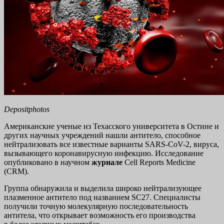
Depositphotos
Американские ученые из Техасского университета в Остине и
других научных учреждений нашли антитело, способное
нейтрализовать все известные варианты SARS-CoV-2, вируса,
вызывающего коронавирусную инфекцию. Исследование
опубликовано в научном
журнале
Cell Reports Medicine
(CRM).
Группа обнаружила и выделила широко нейтрализующее
плазменное антитело под названием SC27. Специалисты
получили точную молекулярную последовательность
антитела, что открывает возможность его производства