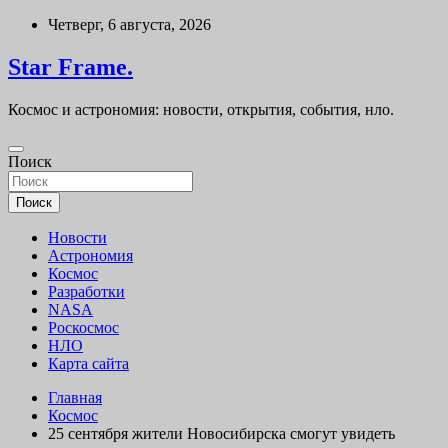
Перейти
Четверг, 6 августа, 2026
к
содержимому
Star Frame.
Космос и астрономия: новости, открытия, события, нло.
Поиск
Поиск
Новости
Астрономия
Космос
Разработки
NASA
Роскосмос
НЛО
Карта сайта
Главная
Космос
25 сентября жители Новосибирска смогут увидеть