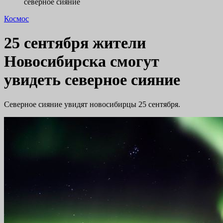
северное сияние
Космос
25 сентября жители
Новосибирска смогут
увидеть северное сияние
Северное сияние увидят новосибирцы 25 сентября.